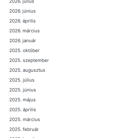
2026. július
2026. június
2026. április
2026. március
2026. január
2025. október
2025. szeptember
2025. augusztus
2025. július
2025. június
2025. május
2025. április
2025. március
2025. február