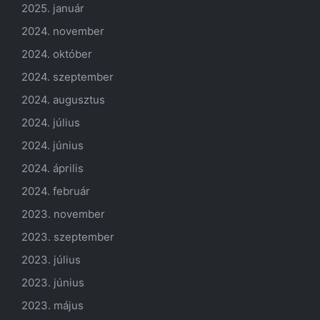
2025. január
2024. november
2024. október
2024. szeptember
2024. augusztus
2024. július
2024. június
2024. április
2024. február
2023. november
2023. szeptember
2023. július
2023. június
2023. május