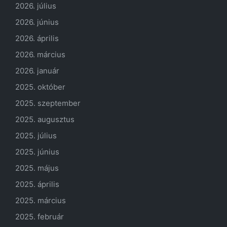
2026. július
2026. június
2026. április
2026. március
2026. január
2025. október
2025. szeptember
2025. augusztus
2025. július
2025. június
2025. május
2025. április
2025. március
2025. február