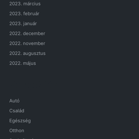
2023. március
2023. február
2023. január
2022. december
2022. november
2022. augusztus
2022. május
Kategóriák
Autó
Család
Egészség
Otthon