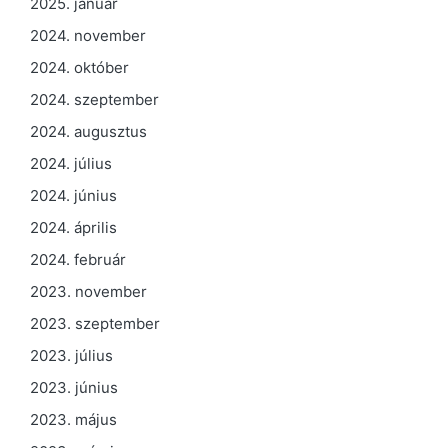
2025. január
2024. november
2024. október
2024. szeptember
2024. augusztus
2024. július
2024. június
2024. április
2024. február
2023. november
2023. szeptember
2023. július
2023. június
2023. május