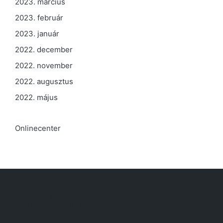
2023. március
2023. február
2023. január
2022. december
2022. november
2022. augusztus
2022. május
Onlinecenter
Archívum