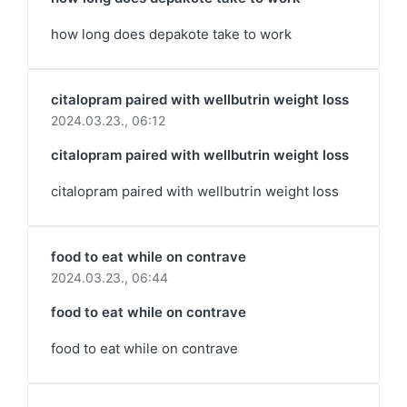
how long does depakote take to work
citalopram paired with wellbutrin weight loss
2024.03.23.,
06:12
citalopram paired with wellbutrin weight loss
citalopram paired with wellbutrin weight loss
food to eat while on contrave
2024.03.23.,
06:44
food to eat while on contrave
food to eat while on contrave