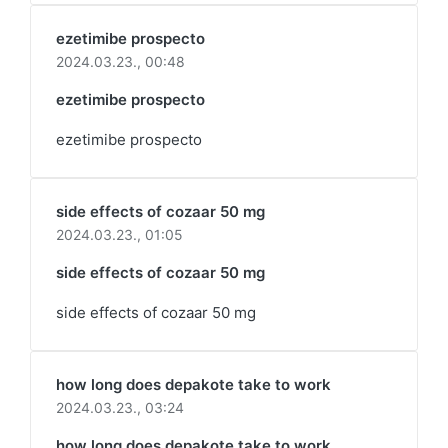
ezetimibe prospecto
2024.03.23.,
00:48
ezetimibe prospecto
ezetimibe prospecto
side effects of cozaar 50 mg
2024.03.23.,
01:05
side effects of cozaar 50 mg
side effects of cozaar 50 mg
how long does depakote take to work
2024.03.23.,
03:24
how long does depakote take to work