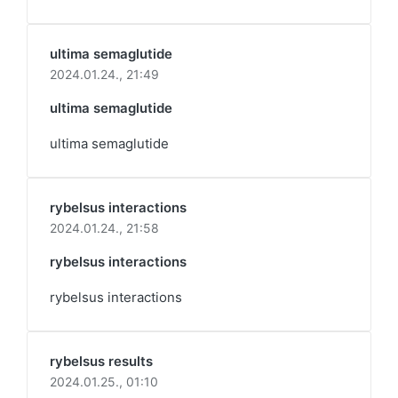
ultima semaglutide
2024.01.24.,
21:49
ultima semaglutide
ultima semaglutide
rybelsus interactions
2024.01.24.,
21:58
rybelsus interactions
rybelsus interactions
rybelsus results
2024.01.25.,
01:10