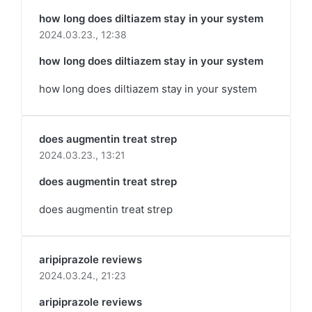
how long does diltiazem stay in your system
2024.03.23.,
12:38
how long does diltiazem stay in your system
how long does diltiazem stay in your system
does augmentin treat strep
2024.03.23.,
13:21
does augmentin treat strep
does augmentin treat strep
aripiprazole reviews
2024.03.24.,
21:23
aripiprazole reviews