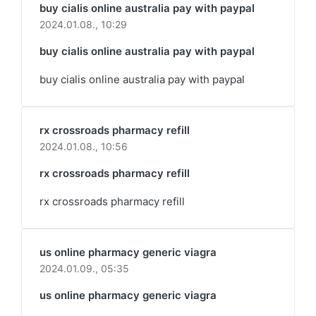
buy cialis online australia pay with paypal
2024.01.08.,
10:29
buy cialis online australia pay with paypal
buy cialis online australia pay with paypal
rx crossroads pharmacy refill
2024.01.08.,
10:56
rx crossroads pharmacy refill
rx crossroads pharmacy refill
us online pharmacy generic viagra
2024.01.09.,
05:35
us online pharmacy generic viagra