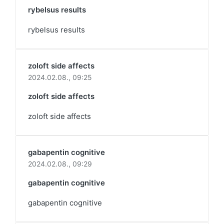
rybelsus results
rybelsus results
zoloft side affects
2024.02.08.,
09:25
zoloft side affects
zoloft side affects
gabapentin cognitive
2024.02.08.,
09:29
gabapentin cognitive
gabapentin cognitive