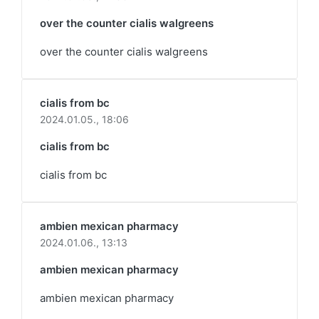
over the counter cialis walgreens
over the counter cialis walgreens
cialis from bc
2024.01.05.,
18:06
cialis from bc
cialis from bc
ambien mexican pharmacy
2024.01.06.,
13:13
ambien mexican pharmacy
ambien mexican pharmacy