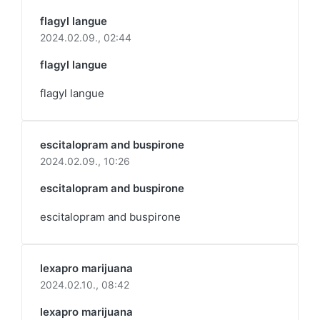
flagyl langue
2024.02.09.,
02:44
flagyl langue
flagyl langue
escitalopram and buspirone
2024.02.09.,
10:26
escitalopram and buspirone
escitalopram and buspirone
lexapro marijuana
2024.02.10.,
08:42
lexapro marijuana