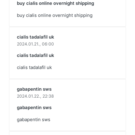
buy cialis online overnight shipping
buy cialis online overnight shipping
cialis tadalafil uk
2024.01.21.,
06:00
cialis tadalafil uk
cialis tadalafil uk
gabapentin sws
2024.01.22.,
22:38
gabapentin sws
gabapentin sws