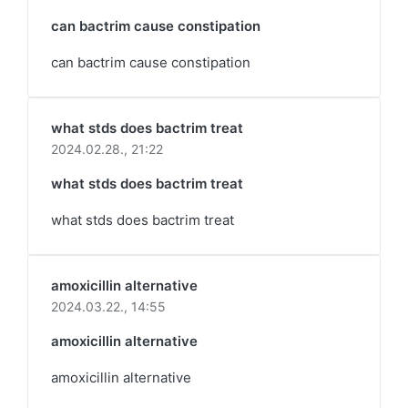
can bactrim cause constipation
can bactrim cause constipation
what stds does bactrim treat
2024.02.28.,
21:22
what stds does bactrim treat
what stds does bactrim treat
amoxicillin alternative
2024.03.22.,
14:55
amoxicillin alternative
amoxicillin alternative