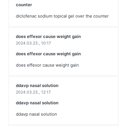
counter
diclofenac sodium topical gel over the counter
does effexor cause weight gain
2024.03.23.,
10:17
does effexor cause weight gain
does effexor cause weight gain
ddavp nasal solution
2024.03.23.,
12:17
ddavp nasal solution
ddavp nasal solution