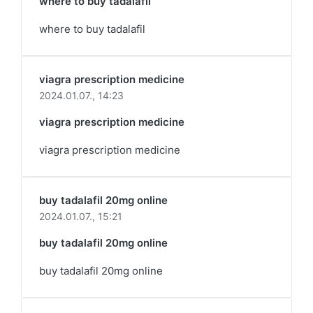
where to buy tadalafil
where to buy tadalafil
viagra prescription medicine
2024.01.07.,
14:23
viagra prescription medicine
viagra prescription medicine
buy tadalafil 20mg online
2024.01.07.,
15:21
buy tadalafil 20mg online
buy tadalafil 20mg online