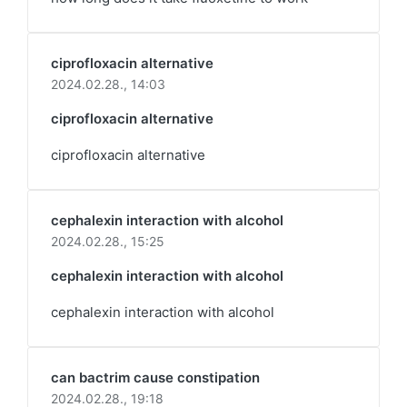
ciprofloxacin alternative
2024.02.28.,
14:03
ciprofloxacin alternative
ciprofloxacin alternative
cephalexin interaction with alcohol
2024.02.28.,
15:25
cephalexin interaction with alcohol
cephalexin interaction with alcohol
can bactrim cause constipation
2024.02.28.,
19:18