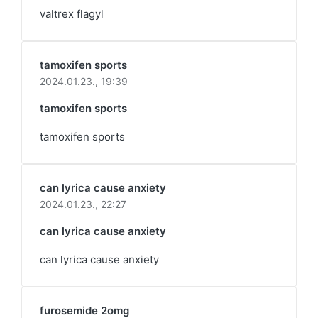
valtrex flagyl
tamoxifen sports
2024.01.23.,
19:39
tamoxifen sports
tamoxifen sports
can lyrica cause anxiety
2024.01.23.,
22:27
can lyrica cause anxiety
can lyrica cause anxiety
furosemide 2omg