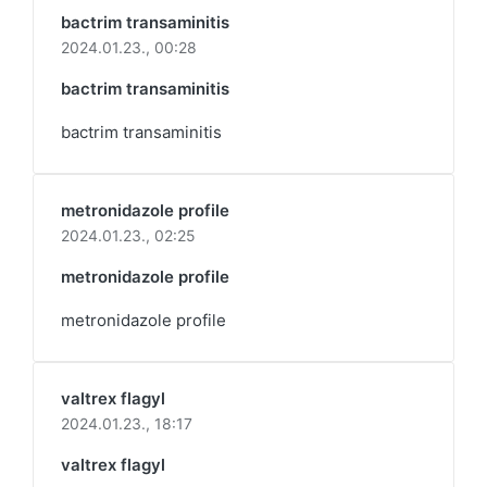
bactrim transaminitis
2024.01.23.,
00:28
bactrim transaminitis
bactrim transaminitis
metronidazole profile
2024.01.23.,
02:25
metronidazole profile
metronidazole profile
valtrex flagyl
2024.01.23.,
18:17
valtrex flagyl