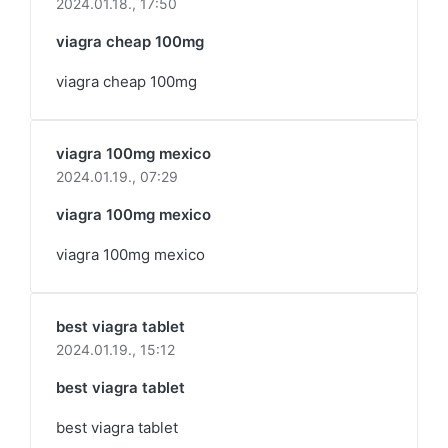
2024.01.18.,
17:50
viagra cheap 100mg
viagra cheap 100mg
viagra 100mg mexico
2024.01.19.,
07:29
viagra 100mg mexico
viagra 100mg mexico
best viagra tablet
2024.01.19.,
15:12
best viagra tablet
best viagra tablet