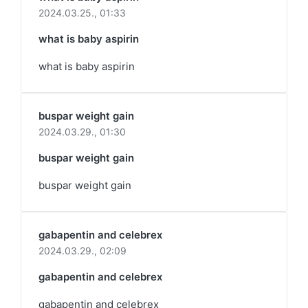
2024.03.25.,
01:33
what is baby aspirin
what is baby aspirin
buspar weight gain
2024.03.29.,
01:30
buspar weight gain
buspar weight gain
gabapentin and celebrex
2024.03.29.,
02:09
gabapentin and celebrex
gabapentin and celebrex