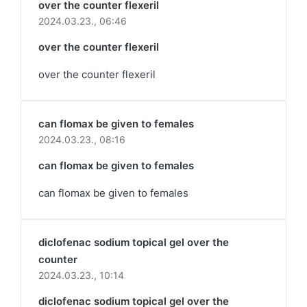
over the counter flexeril
2024.03.23.,
06:46
over the counter flexeril
over the counter flexeril
can flomax be given to females
2024.03.23.,
08:16
can flomax be given to females
can flomax be given to females
diclofenac sodium topical gel over the
counter
2024.03.23.,
10:14
diclofenac sodium topical gel over the