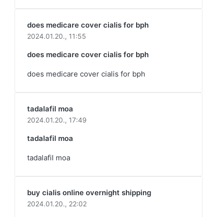
does medicare cover cialis for bph
2024.01.20.,
11:55
does medicare cover cialis for bph
does medicare cover cialis for bph
tadalafil moa
2024.01.20.,
17:49
tadalafil moa
tadalafil moa
buy cialis online overnight shipping
2024.01.20.,
22:02