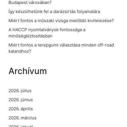
Budapest városában?
Így készülhetünk fel a darázsirtás folyamatára
Miért fontos a műszaki vizsga mielőbbi kivitelezése?
A HACCP nyomtatványok fontossága a
minőségbiztosításban
Miért fontos a terepgumi választása minden off-road
kalandhoz?
Archívum
2026. július
2026. június
2026. április
2026. március
2026. január