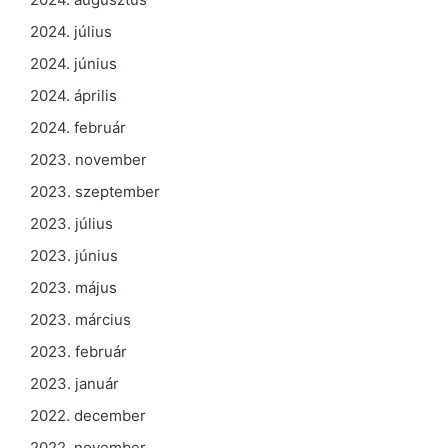
2024. július
2024. június
2024. április
2024. február
2023. november
2023. szeptember
2023. július
2023. június
2023. május
2023. március
2023. február
2023. január
2022. december
2022. november