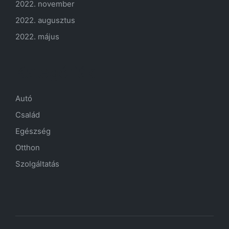
2022. november
2022. augusztus
2022. május
Kategóriák
Autó
Család
Egészség
Otthon
Szolgáltatás