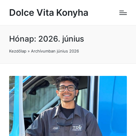
Dolce Vita Konyha
Hónap:
2026. június
Kezdőlap
»
Archívumban június 2026