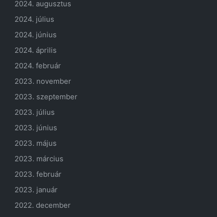
2024. augusztus
2024. július
2024. június
2024. április
2024. február
2023. november
2023. szeptember
2023. július
2023. június
2023. május
2023. március
2023. február
2023. január
2022. december