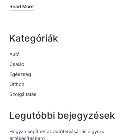
Read More
Kategóriák
Autó
Család
Egészség
Otthon
Szolgáltatás
Legutóbbi bejegyzések
Hogyan segíthet az autófelvásárlás a gyors
értékesítésben?