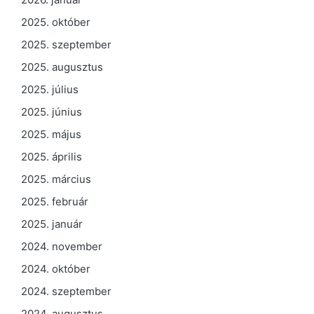
2025. október
2025. szeptember
2025. augusztus
2025. július
2025. június
2025. május
2025. április
2025. március
2025. február
2025. január
2024. november
2024. október
2024. szeptember
2024. augusztus