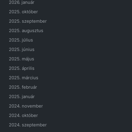
2026. január
2025. október
2025. szeptember
2025. augusztus
2025. július
2025. június
2025. május
2025. április
2025. március
2025. február
2025. január
2024. november
2024. október
2024. szeptember