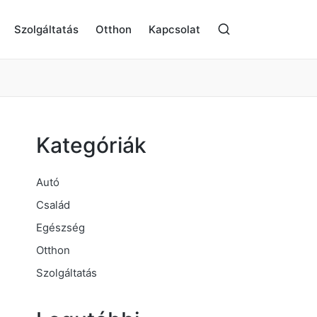
Szolgáltatás
Otthon
Kapcsolat
Kategóriák
Autó
Család
Egészség
Otthon
Szolgáltatás