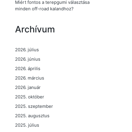
Miért fontos a terepgumi választása
minden off-road kalandhoz?
Archívum
2026. július
2026. június
2026. április
2026. március
2026. január
2025. október
2025. szeptember
2025. augusztus
2025. július