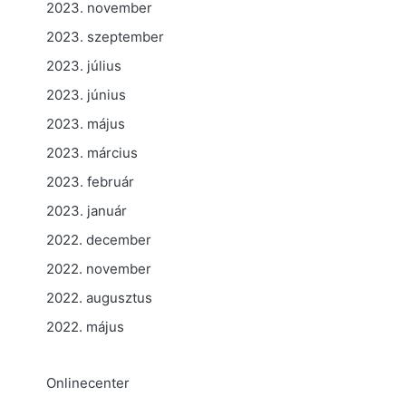
2023. november
2023. szeptember
2023. július
2023. június
2023. május
2023. március
2023. február
2023. január
2022. december
2022. november
2022. augusztus
2022. május
Onlinecenter