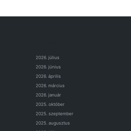
Archívum
2026. július
2026. június
2026. április
2026. március
2026. január
2025. október
2025. szeptember
2025. augusztus