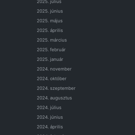
2025. július
2025. június
2025. május
2025. április
2025. március
2025. február
2025. január
2024. november
2024. október
2024. szeptember
2024. augusztus
2024. július
2024. június
2024. április