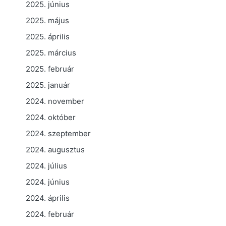
2025. június
2025. május
2025. április
2025. március
2025. február
2025. január
2024. november
2024. október
2024. szeptember
2024. augusztus
2024. július
2024. június
2024. április
2024. február