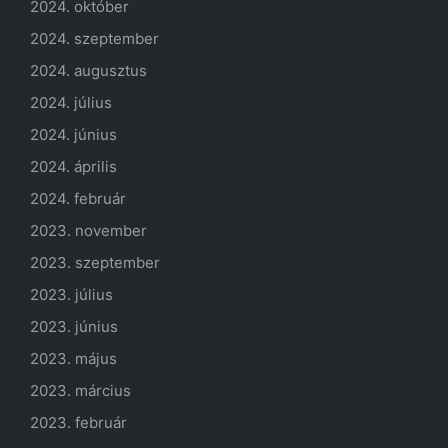
2024. október
2024. szeptember
2024. augusztus
2024. július
2024. június
2024. április
2024. február
2023. november
2023. szeptember
2023. július
2023. június
2023. május
2023. március
2023. február