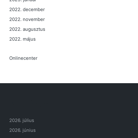
2022. december
2022. november
2022. augusztus
2022. május
Onlinecenter
Archívum
2026. július
2026. június