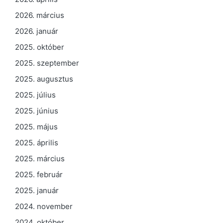
2026. március
2026. január
2025. október
2025. szeptember
2025. augusztus
2025. július
2025. június
2025. május
2025. április
2025. március
2025. február
2025. január
2024. november
2024. október