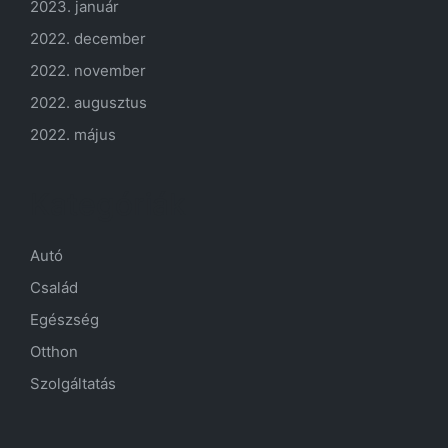
2023. január
2022. december
2022. november
2022. augusztus
2022. május
Kategóriák
Autó
Család
Egészség
Otthon
Szolgáltatás