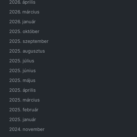
2026. április
2026. március
2026. január
2025. október
2025. szeptember
2025. augusztus
2025. július
2025. június
2025. május
2025. április
2025. március
2025. február
2025. január
2024. november