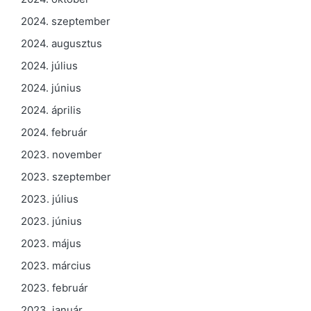
2024. szeptember
2024. augusztus
2024. július
2024. június
2024. április
2024. február
2023. november
2023. szeptember
2023. július
2023. június
2023. május
2023. március
2023. február
2023. január